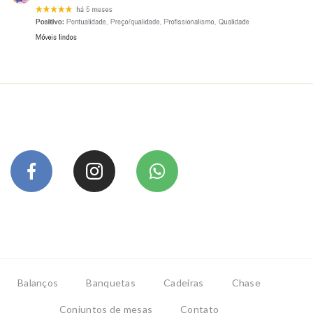
Balanços
Banquetas
Cadeiras
Chase
Conjuntos de mesas
Contato