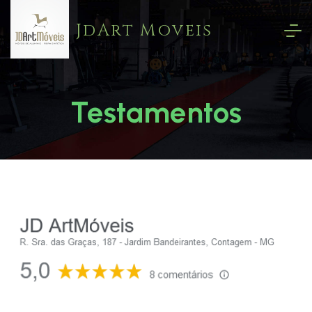
JdArt Moveis
Testamentos